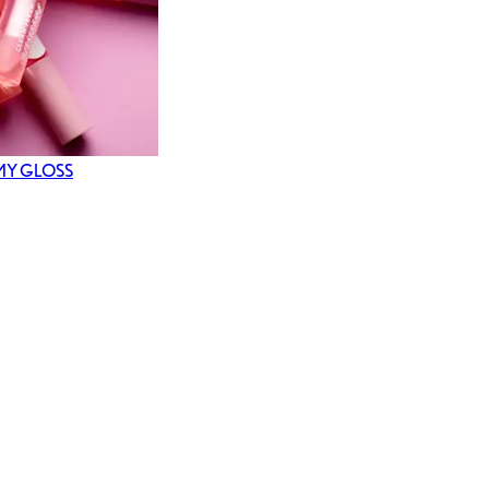
MY GLOSS