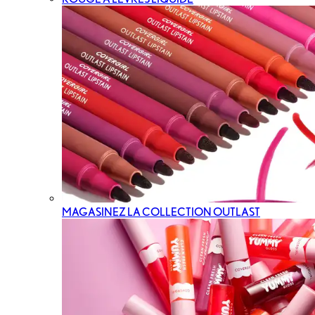
MAGASINEZ LA COLLECTION OUTLAST