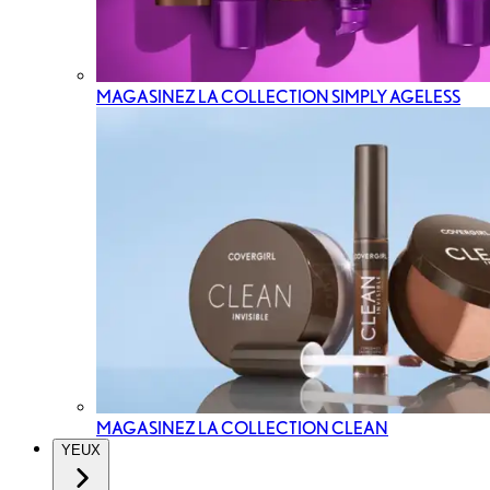
MAGASINEZ LA COLLECTION SIMPLY AGELESS
MAGASINEZ LA COLLECTION CLEAN
YEUX