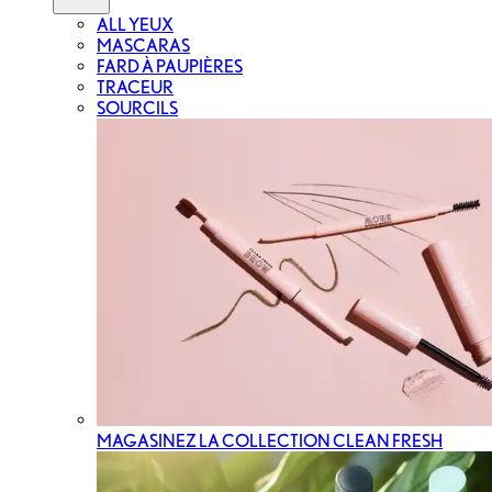
ALL YEUX
MASCARAS
FARD À PAUPIÈRES
TRACEUR
SOURCILS
MAGASINEZ LA COLLECTION CLEAN FRESH