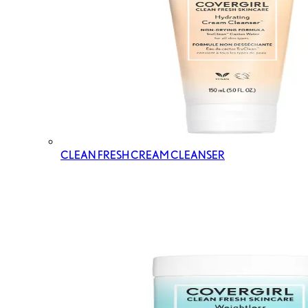
CLEAN FRESH CREAM CLEANSER