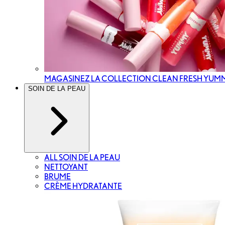
MAGASINEZ LA COLLECTION CLEAN FRESH YUM
SOIN DE LA PEAU
ALL SOIN DE LA PEAU
NETTOYANT
BRUME
CRÈME HYDRATANTE