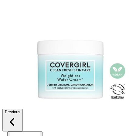
Previous