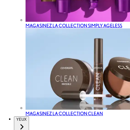
MAGASINEZ LA COLLECTION SIMPLY AGELESS
MAGASINEZ LA COLLECTION CLEAN
YEUX