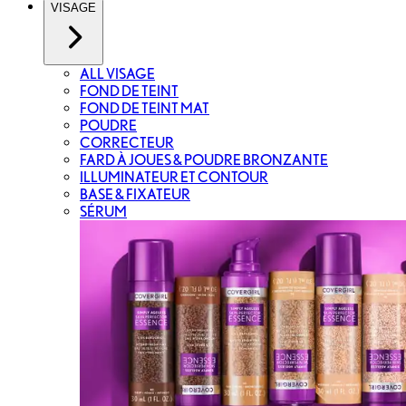
VISAGE
ALL VISAGE
FOND DE TEINT
FOND DE TEINT MAT
POUDRE
CORRECTEUR
FARD À JOUES & POUDRE BRONZANTE
ILLUMINATEUR ET CONTOUR
BASE & FIXATEUR
SÉRUM