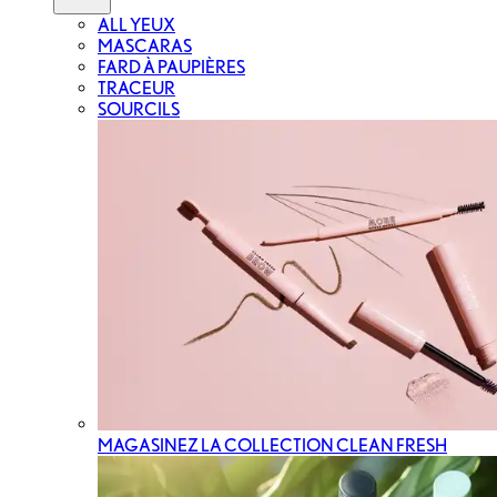
ALL YEUX
MASCARAS
FARD À PAUPIÈRES
TRACEUR
SOURCILS
MAGASINEZ LA COLLECTION CLEAN FRESH