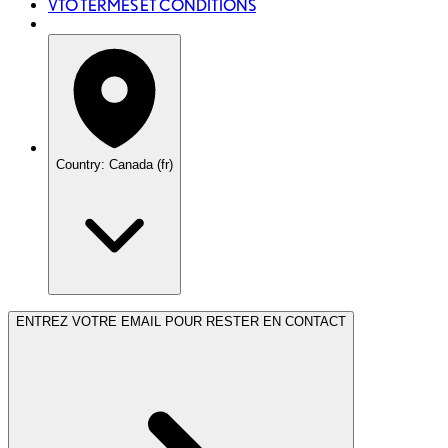
VTO TERMES ET CONDITIONS
Country: Canada (fr)
ENTREZ VOTRE EMAIL POUR RESTER EN CONTACT