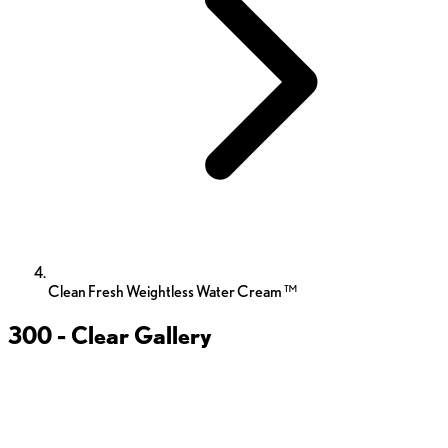
Clean Fresh Weightless Water Cream ™
300 - Clear
Gallery