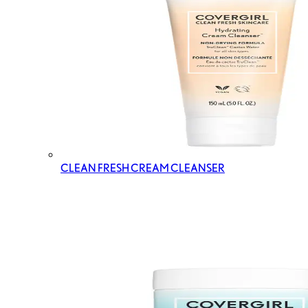
CLEAN FRESH CREAM CLEANSER