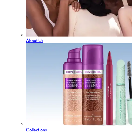
About Us
Collections