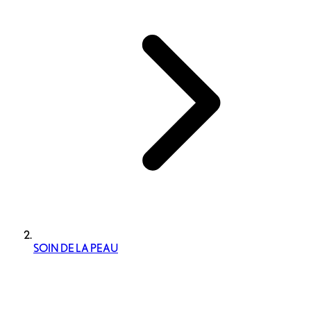
SOIN DE LA PEAU