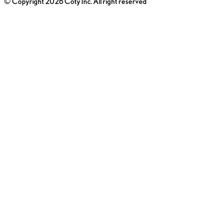
© Copyright 2026 Coty Inc. All right reserved