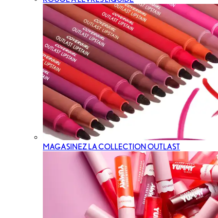
MAGASINEZ LA COLLECTION OUTLAST