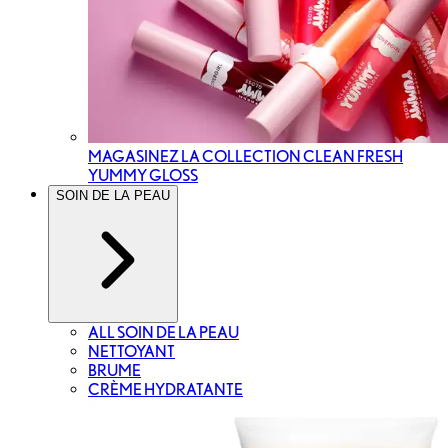
MAGASINEZ LA COLLECTION CLEAN FRESH
YUMMY GLOSS
SOIN DE LA PEAU
ALL SOIN DE LA PEAU
NETTOYANT
BRUME
CRÈME HYDRATANTE