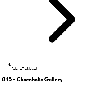
Palette TruNaked
845 - Chocoholic
Gallery