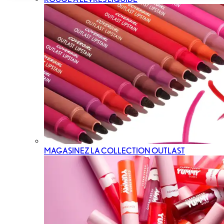
MAGASINEZ LA COLLECTION OUTLAST