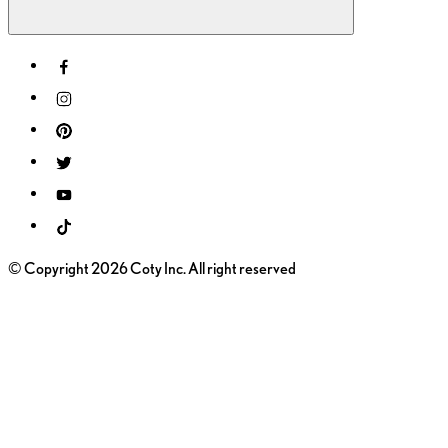
© Copyright 2026 Coty Inc. All right reserved