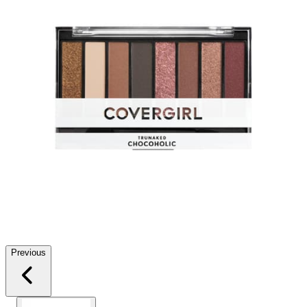
Previous