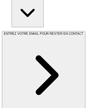
ENTREZ VOTRE EMAIL POUR RESTER EN CONTACT