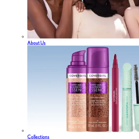
About Us
Collections