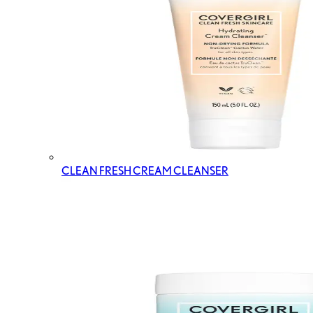
CLEAN FRESH CREAM CLEANSER