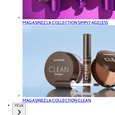
MAGASINEZ LA COLLECTION SIMPLY AGELESS
MAGASINEZ LA COLLECTION CLEAN
YEUX