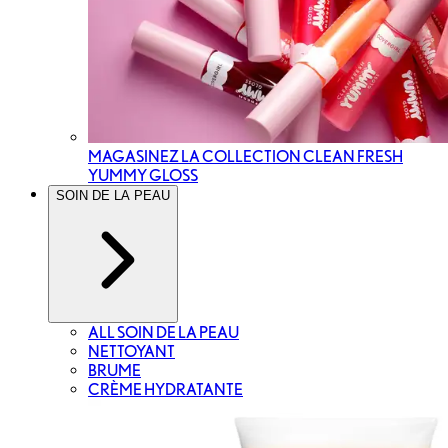
MAGASINEZ LA COLLECTION CLEAN FRESH
YUMMY GLOSS
SOIN DE LA PEAU
ALL SOIN DE LA PEAU
NETTOYANT
BRUME
CRÈME HYDRATANTE