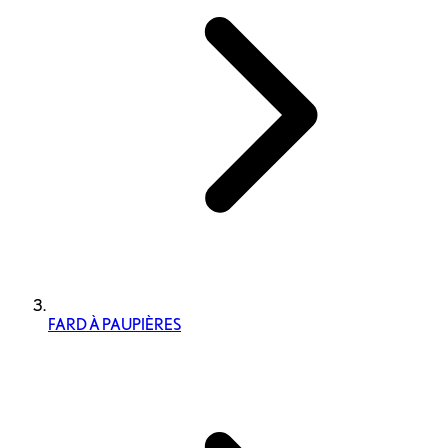
FARD À PAUPIÈRES