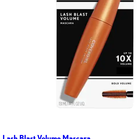
Lash Blast Volume Mascara