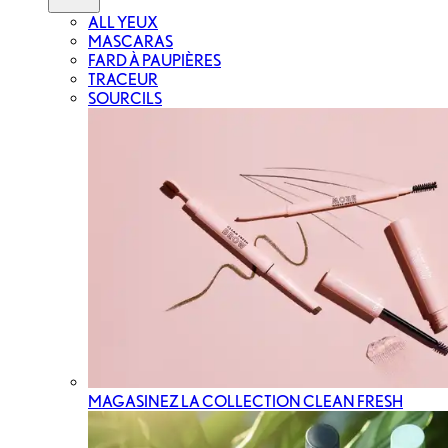
ALL YEUX
MASCARAS
FARD À PAUPIÈRES
TRACEUR
SOURCILS
MAGASINEZ LA COLLECTION CLEAN FRESH