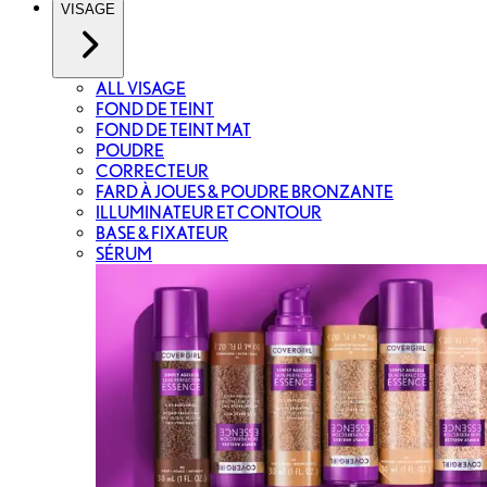
VISAGE
ALL VISAGE
FOND DE TEINT
FOND DE TEINT MAT
POUDRE
CORRECTEUR
FARD À JOUES & POUDRE BRONZANTE
ILLUMINATEUR ET CONTOUR
BASE & FIXATEUR
SÉRUM