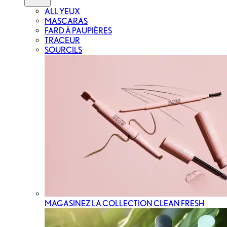
ALL YEUX
MASCARAS
FARD À PAUPIÈRES
TRACEUR
SOURCILS
MAGASINEZ LA COLLECTION CLEAN FRESH