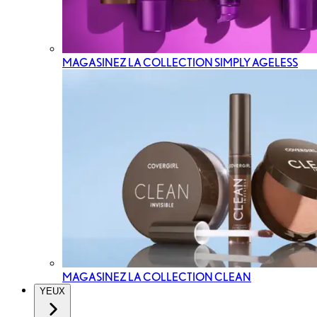
MAGASINEZ LA COLLECTION SIMPLY AGELESS
MAGASINEZ LA COLLECTION CLEAN
YEUX