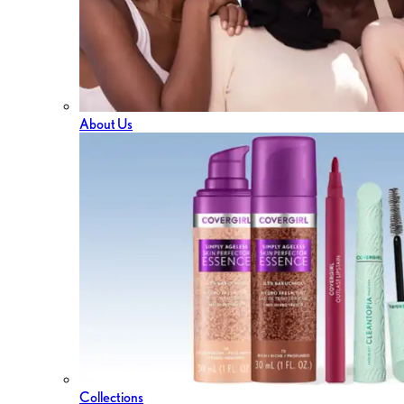
About Us
Collections