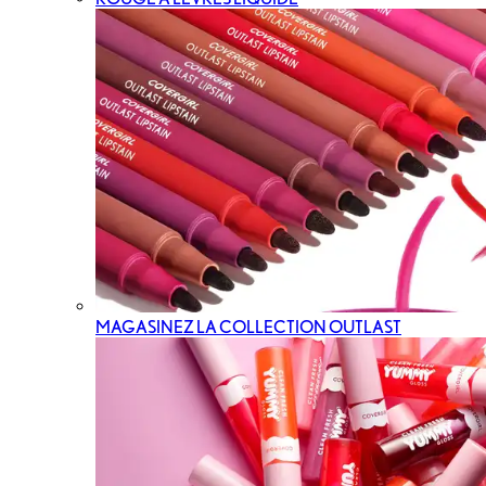
MAGASINEZ LA COLLECTION OUTLAST