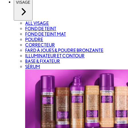
VISAGE
ALL VISAGE
FOND DE TEINT
FOND DE TEINT MAT
POUDRE
CORRECTEUR
FARD À JOUES & POUDRE BRONZANTE
ILLUMINATEUR ET CONTOUR
BASE & FIXATEUR
SÉRUM