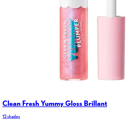
Clean Fresh Yummy Gloss Brillant
12 shades