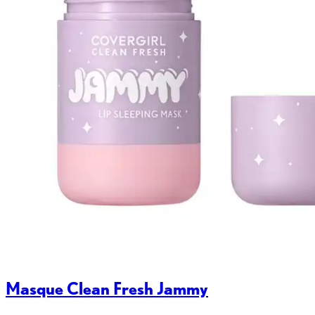
Masque Clean Fresh Jammy