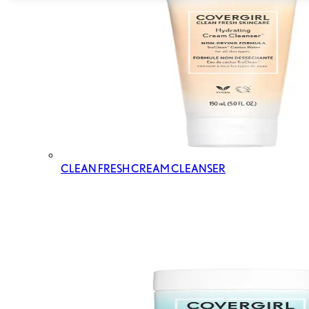
CLEAN FRESH CREAM CLEANSER