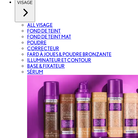
VISAGE
ALL VISAGE
FOND DE TEINT
FOND DE TEINT MAT
POUDRE
CORRECTEUR
FARD À JOUES & POUDRE BRONZANTE
ILLUMINATEUR ET CONTOUR
BASE & FIXATEUR
SÉRUM