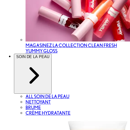
MAGASINEZ LA COLLECTION CLEAN FRESH
YUMMY GLOSS
SOIN DE LA PEAU
ALL SOIN DE LA PEAU
NETTOYANT
BRUME
CRÈME HYDRATANTE