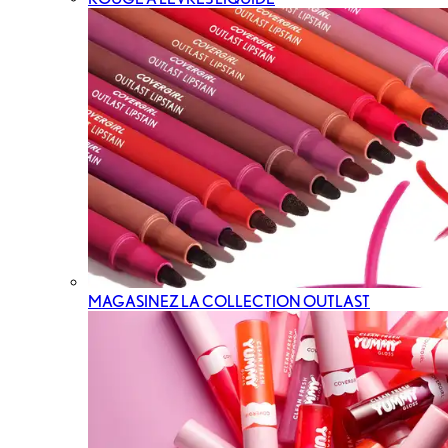
MAGASINEZ LA COLLECTION OUTLAST