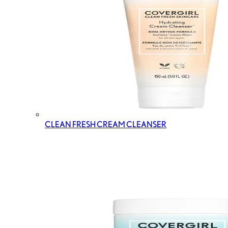
CLEAN FRESH CREAM CLEANSER