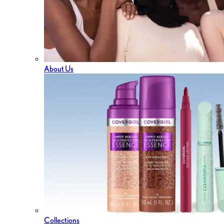
About Us
Collections