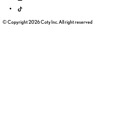
© Copyright 2026 Coty Inc. All right reserved