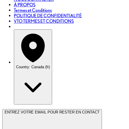
À PROPOS
Termes et Conditions
POLITIQUE DE CONFIDENTIALITÉ
VTO TERMES ET CONDITIONS
Country: Canada (fr)
ENTREZ VOTRE EMAIL POUR RESTER EN CONTACT