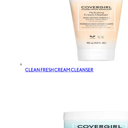
CLEAN FRESH CREAM CLEANSER