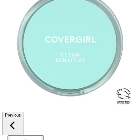
Previous