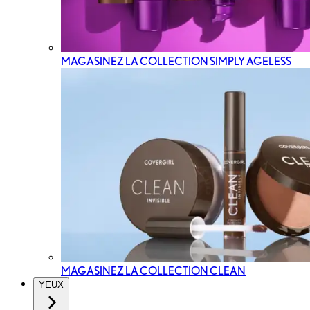
MAGASINEZ LA COLLECTION SIMPLY AGELESS
MAGASINEZ LA COLLECTION CLEAN
YEUX