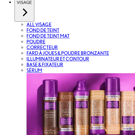
VISAGE
ALL VISAGE
FOND DE TEINT
FOND DE TEINT MAT
POUDRE
CORRECTEUR
FARD À JOUES & POUDRE BRONZANTE
ILLUMINATEUR ET CONTOUR
BASE & FIXATEUR
SÉRUM