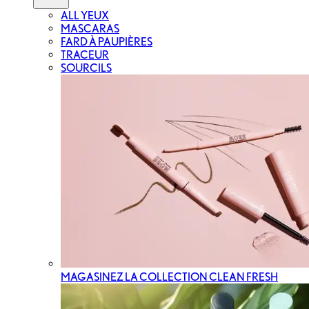
ALL YEUX
MASCARAS
FARD À PAUPIÈRES
TRACEUR
SOURCILS
MAGASINEZ LA COLLECTION CLEAN FRESH