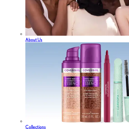
About Us
Collections