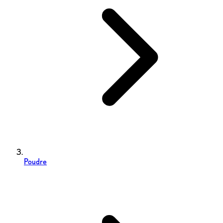
Poudre