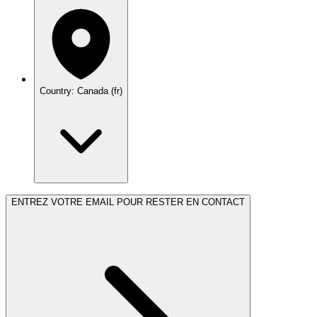
Country: Canada (fr)
ENTREZ VOTRE EMAIL POUR RESTER EN CONTACT