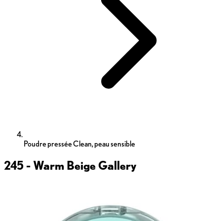
Poudre pressée Clean, peau sensible
245 - Warm Beige
Gallery