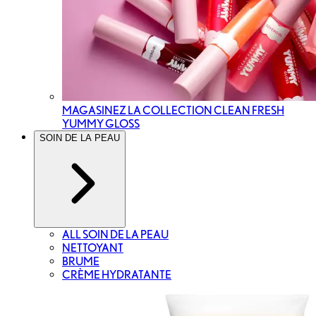
MAGASINEZ LA COLLECTION CLEAN FRESH
YUMMY GLOSS
SOIN DE LA PEAU
ALL SOIN DE LA PEAU
NETTOYANT
BRUME
CRÈME HYDRATANTE