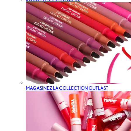
MAGASINEZ LA COLLECTION OUTLAST