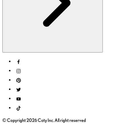
© Copyright 2026 Coty Inc. All right reserved