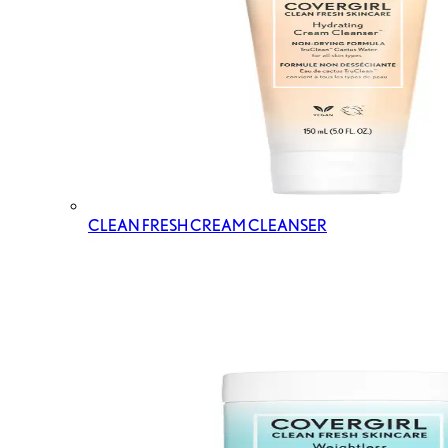
CLEAN FRESH CREAM CLEANSER