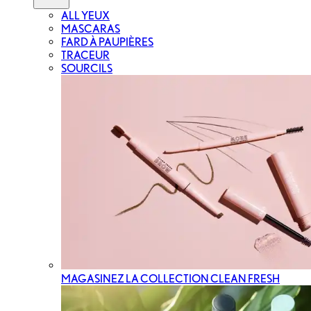
ALL YEUX
MASCARAS
FARD À PAUPIÈRES
TRACEUR
SOURCILS
MAGASINEZ LA COLLECTION CLEAN FRESH