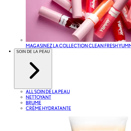
MAGASINEZ LA COLLECTION CLEAN FRESH YUM
SOIN DE LA PEAU
ALL SOIN DE LA PEAU
NETTOYANT
BRUME
CRÈME HYDRATANTE