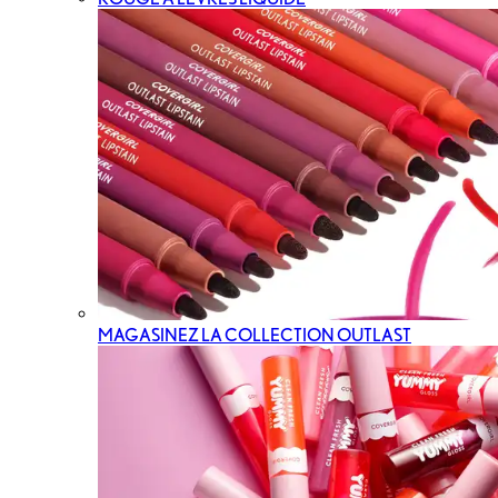
MAGASINEZ LA COLLECTION OUTLAST