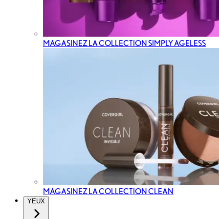
MAGASINEZ LA COLLECTION SIMPLY AGELESS
MAGASINEZ LA COLLECTION CLEAN
YEUX