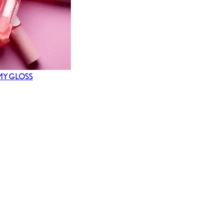
MY GLOSS