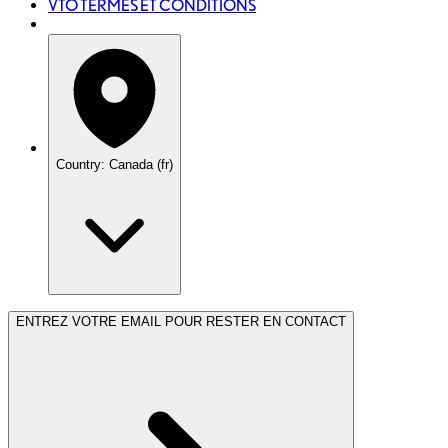
VTO TERMES ET CONDITIONS
Country: Canada (fr)
ENTREZ VOTRE EMAIL POUR RESTER EN CONTACT