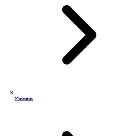
Mascaras