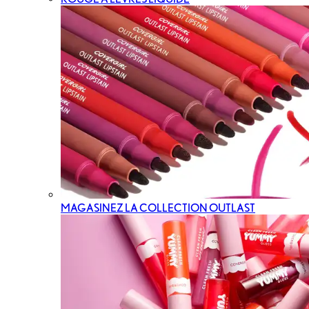
MAGASINEZ LA COLLECTION OUTLAST