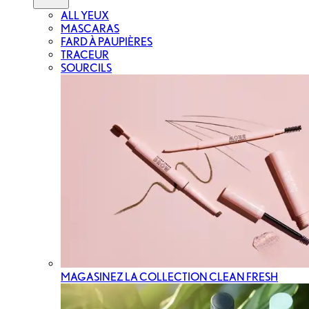
ALL YEUX
MASCARAS
FARD À PAUPIÈRES
TRACEUR
SOURCILS
MAGASINEZ LA COLLECTION CLEAN FRESH