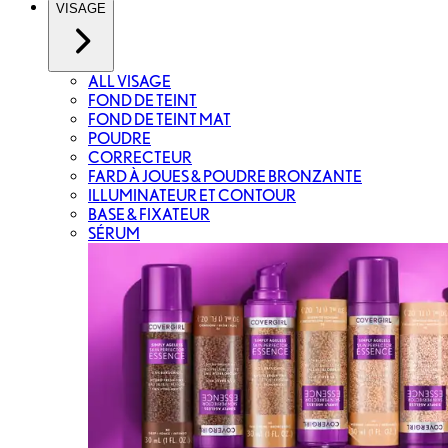
VISAGE
ALL VISAGE
FOND DE TEINT
FOND DE TEINT MAT
POUDRE
CORRECTEUR
FARD À JOUES & POUDRE BRONZANTE
ILLUMINATEUR ET CONTOUR
BASE & FIXATEUR
SÉRUM