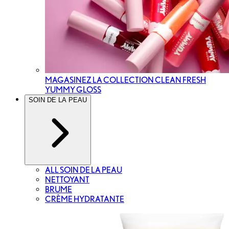
MAGASINEZ LA COLLECTION CLEAN FRESH
YUMMY GLOSS
SOIN DE LA PEAU
ALL SOIN DE LA PEAU
NETTOYANT
BRUME
CRÈME HYDRATANTE