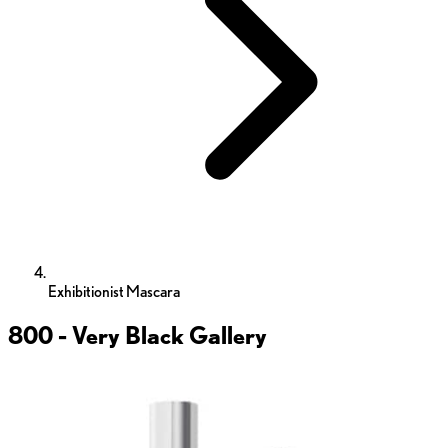
Exhibitionist Mascara
800 - Very Black
Gallery