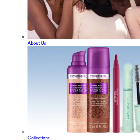
About Us
Collections