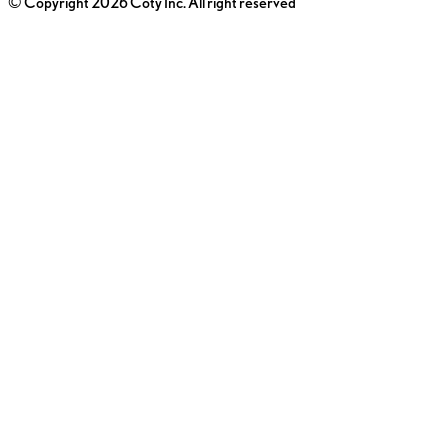
© Copyright 2026 Coty Inc. All right reserved