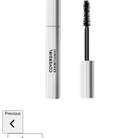
Previous