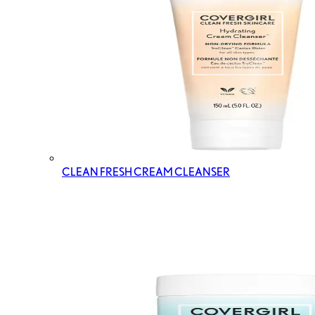
CLEAN FRESH CREAM CLEANSER