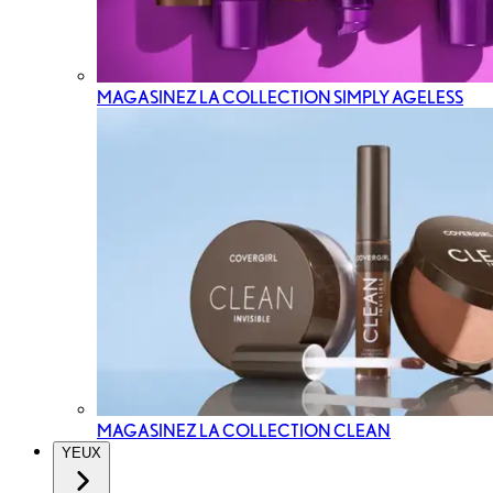
MAGASINEZ LA COLLECTION SIMPLY AGELESS
MAGASINEZ LA COLLECTION CLEAN
YEUX